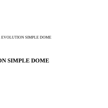
A EVOLUTION SIMPLE DOME
ON SIMPLE DOME