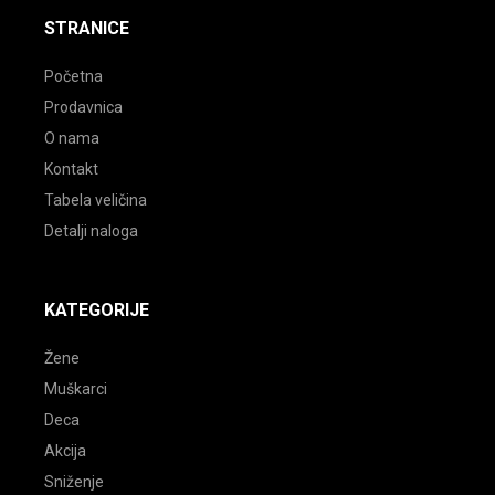
STRANICE
Početna
Prodavnica
O nama
Kontakt
Tabela veličina
Detalji naloga
KATEGORIJE
Žene
Muškarci
Deca
Akcija
Sniženje