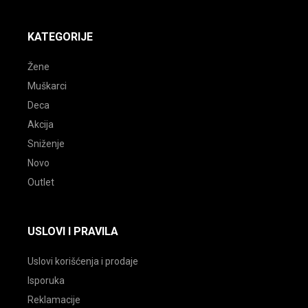
KATEGORIJE
Žene
Muškarci
Deca
Akcija
Sniženje
Novo
Outlet
USLOVI I PRAVILA
Uslovi korišćenja i prodaje
Isporuka
Reklamacije