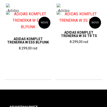
NOVO
NOVO
ADIDAS KOMPLET
TRENERKA W 3S TR TS
ADIDAS KOMPLET
8.299,00
rsd
TRENERKA W ESS BLPUNK
8.299,00
rsd