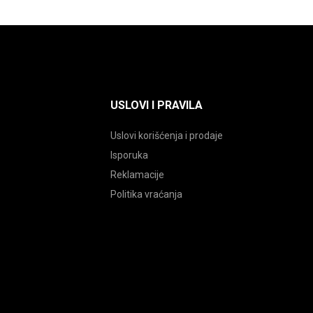
USLOVI I PRAVILA
Uslovi korišćenja i prodaje
Isporuka
Reklamacije
Politika vraćanja