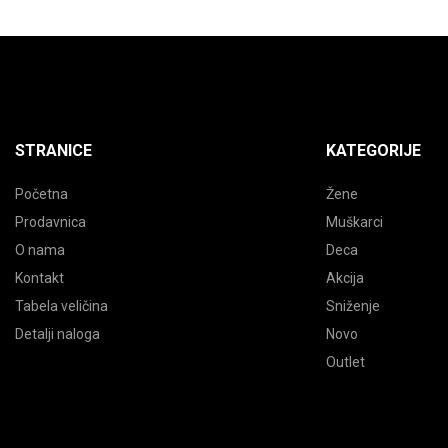
STRANICE
KATEGORIJE
Početna
Žene
Prodavnica
Muškarci
O nama
Deca
Kontakt
Akcija
Tabela veličina
Sniženje
Detalji naloga
Novo
Outlet