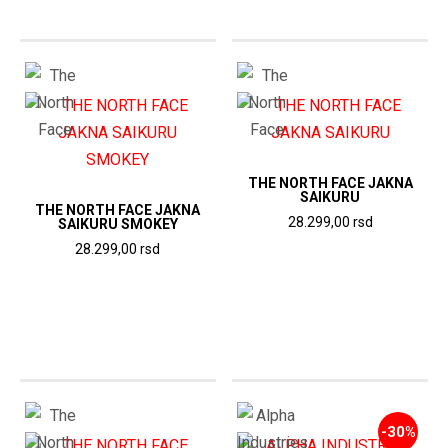
THE NORTH FACE JAKNA
SAIKURU
THE NORTH FACE JAKNA
28.299,00
rsd
SAIKURU SMOKEY
28.299,00
rsd
-30%