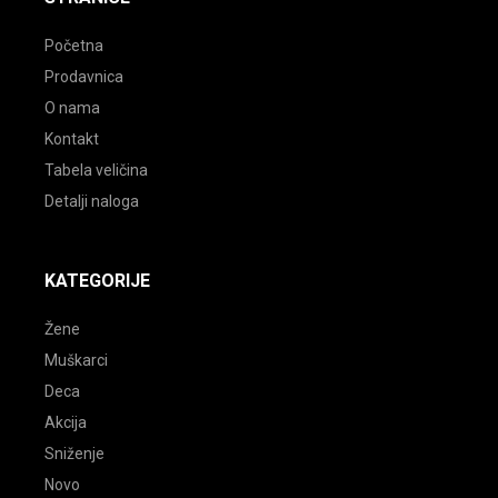
Početna
Prodavnica
O nama
Kontakt
Tabela veličina
Detalji naloga
KATEGORIJE
Žene
Muškarci
Deca
Akcija
Sniženje
Novo