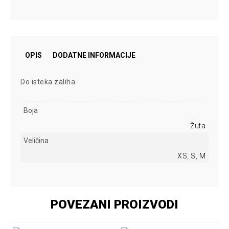
OPIS
DODATNE INFORMACIJE
Do isteka zaliha.
Boja
Žuta
Veličina
XS
,
S
,
M
POVEZANI PROIZVODI