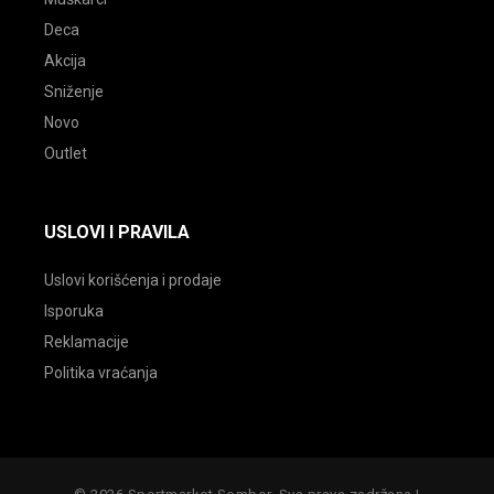
Deca
Akcija
Sniženje
Novo
Outlet
USLOVI I PRAVILA
Uslovi korišćenja i prodaje
Isporuka
Reklamacije
Politika vraćanja