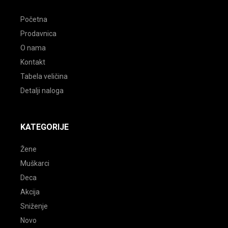
Početna
Prodavnica
O nama
Kontakt
Tabela veličina
Detalji naloga
KATEGORIJE
Žene
Muškarci
Deca
Akcija
Sniženje
Novo