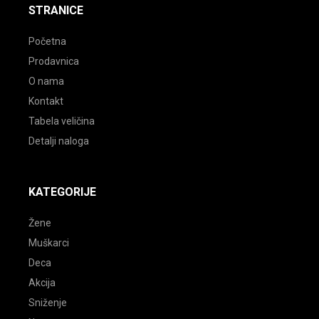
STRANICE
Početna
Prodavnica
O nama
Kontakt
Tabela veličina
Detalji naloga
KATEGORIJE
Žene
Muškarci
Deca
Akcija
Sniženje