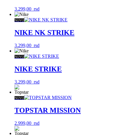
3.299,00
rsd
NOVO
NIKE NK STRIKE
3.299,00
rsd
NOVO
NIKE STRIKE
3.299,00
rsd
NOVO
TOPSTAR MISSION
2.999,00
rsd