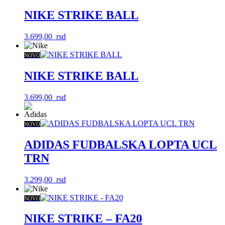
NIKE STRIKE BALL
3.699,00
rsd
NOVO
NIKE STRIKE BALL
3.699,00
rsd
NOVO
ADIDAS FUDBALSKA LOPTA UCL
TRN
3.299,00
rsd
NOVO
NIKE STRIKE – FA20