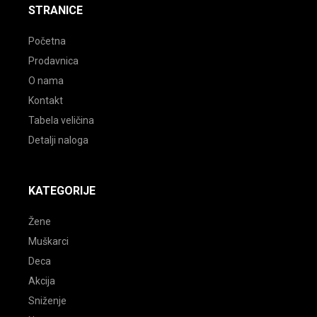
STRANICE
Početna
Prodavnica
O nama
Kontakt
Tabela veličina
Detalji naloga
KATEGORIJE
Žene
Muškarci
Deca
Akcija
Sniženje