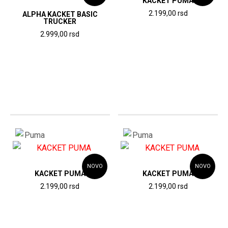
KACKET PUMA
2.199,00
rsd
ALPHA KACKET BASIC
TRUCKER
2.999,00
rsd
NOVO
NOVO
KACKET PUMA
KACKET PUMA
2.199,00
rsd
2.199,00
rsd