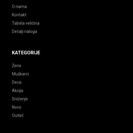
O nama
Kontakt
Tabela veličina
Detalji naloga
KATEGORIJE
Žene
Muškarci
Deca
Akcija
Sniženje
Novo
Outlet