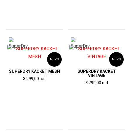
NOVO
NOVO
SUPERDRY KACKET MESH
SUPERDRY KACKET
VINTAGE
3.999,00
rsd
3.799,00
rsd