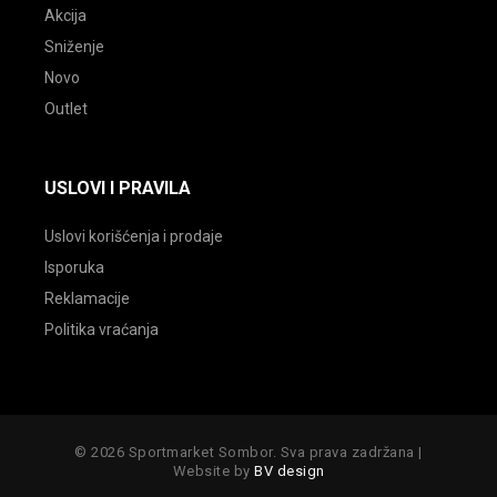
Akcija
Sniženje
Novo
Outlet
USLOVI I PRAVILA
Uslovi korišćenja i prodaje
Isporuka
Reklamacije
Politika vraćanja
© 2026 Sportmarket Sombor. Sva prava zadržana |
Website by
BV design