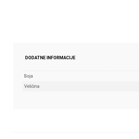
DODATNE INFORMACIJE
Boja
Veličina