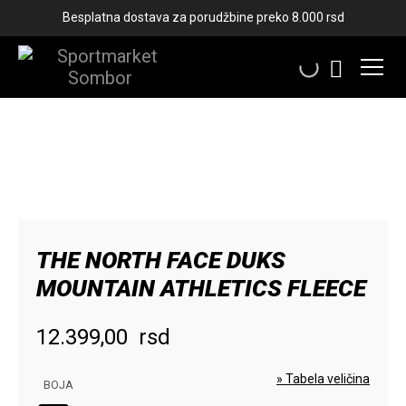
Besplatna dostava za porudžbine preko 8.000 rsd
THE NORTH FACE DUKS
MOUNTAIN ATHLETICS FLEECE
12.399,00
rsd
» Tabela veličina
BOJA