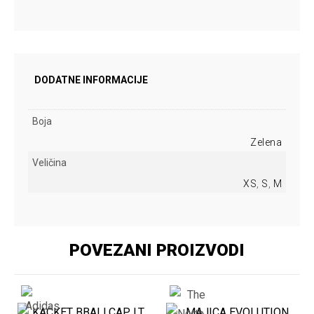
DODATNE INFORMACIJE
Boja
Zelena
Veličina
XS
,
S
,
M
POVEZANI PROIZVODI