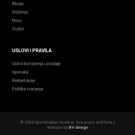
Akcija
Sniženje
Novo
Outlet
USLOVI I PRAVILA
Uslovi korišćenja i prodaje
Isporuka
Reklamacije
Politika vraćanja
© 2026 Sportmarket Sombor. Sva prava zadržana |
Website by
BV design