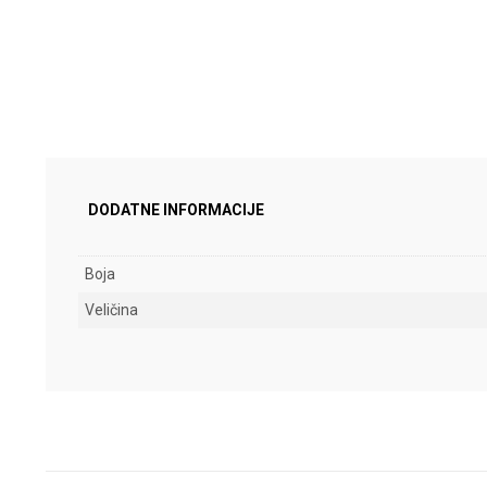
DODATNE INFORMACIJE
Boja
Veličina