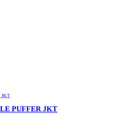
LE PUFFER JKT