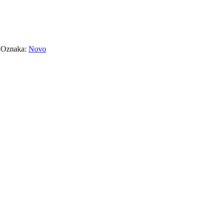
Oznaka:
Novo