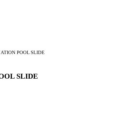
ATION POOL SLIDE
OOL SLIDE