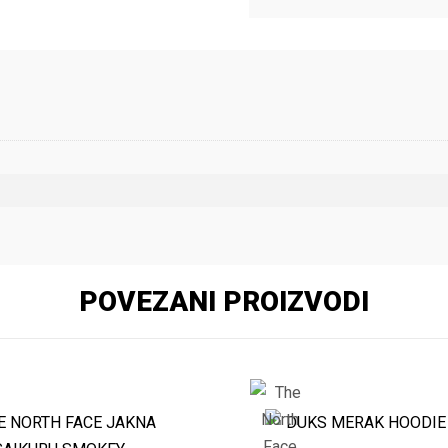
POVEZANI PROIZVODI