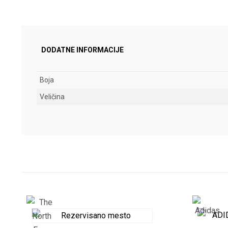
DODATNE INFORMACIJE
Boja
Veličina