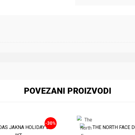
POVEZANI PROIZVODI
-30%