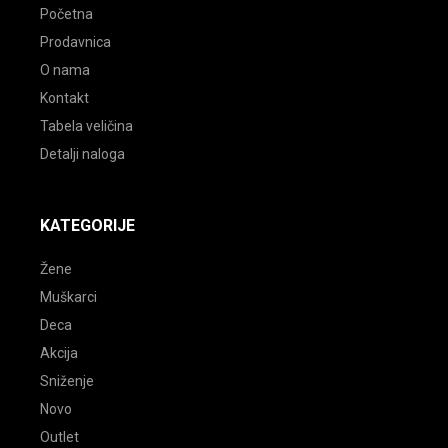
Početna
Prodavnica
O nama
Kontakt
Tabela veličina
Detalji naloga
KATEGORIJE
Žene
Muškarci
Deca
Akcija
Sniženje
Novo
Outlet