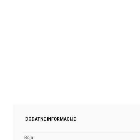
DODATNE INFORMACIJE
Boja