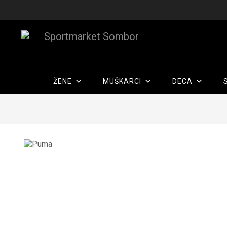
ŽENE
MUŠKARCI
DECA