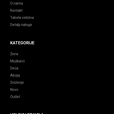
O nama
Kontakt
Tabela veličina
Detalji naloga
KATEGORIJE
Žene
Muškarci
Deca
Akcija
Sniženje
Novo
Outlet