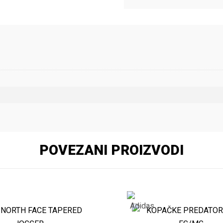
POVEZANI PROIZVODI