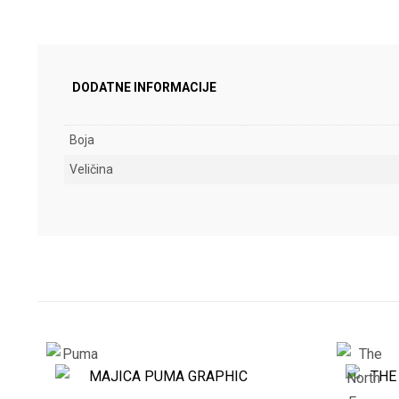
DODATNE INFORMACIJE
Boja
Veličina