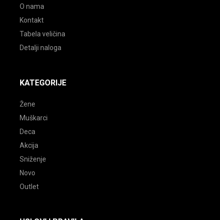
O nama
Kontakt
Tabela veličina
Detalji naloga
KATEGORIJE
Žene
Muškarci
Deca
Akcija
Sniženje
Novo
Outlet