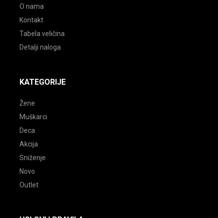
O nama
Kontakt
Tabela veličina
Detalji naloga
KATEGORIJE
Žene
Muškarci
Deca
Akcija
Sniženje
Novo
Outlet