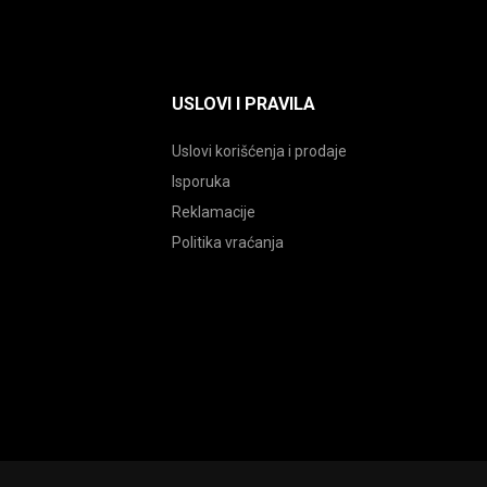
USLOVI I PRAVILA
Uslovi korišćenja i prodaje
Isporuka
Reklamacije
Politika vraćanja