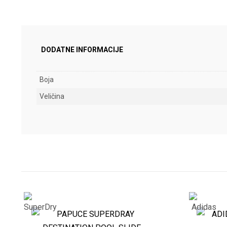
DODATNE INFORMACIJE
Boja
Veličina