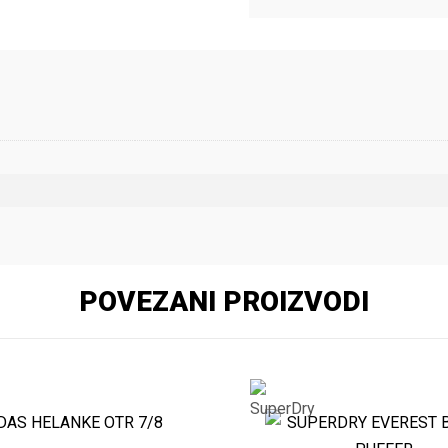
POVEZANI PROIZVODI