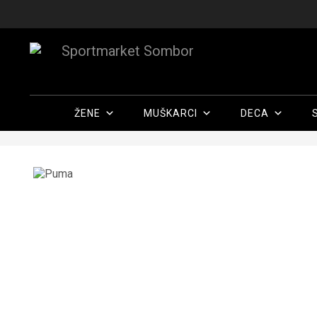
ŽENE
MUŠKARCI
DECA