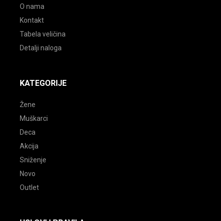
O nama
Kontakt
Tabela veličina
Detalji naloga
KATEGORIJE
Žene
Muškarci
Deca
Akcija
Sniženje
Novo
Outlet