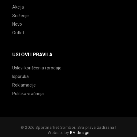
Akcija
Sniženje
Novo
Outlet
USLOVI I PRAVILA
Uslovi korišćenja i prodaje
Isporuka
Reklamacije
Politika vraćanja
© 2026 Sportmarket Sombor. Sva prava zadržana |
Website by
BV design